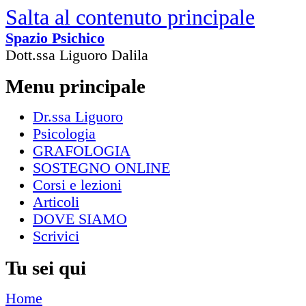
Salta al contenuto principale
Spazio Psichico
Dott.ssa Liguoro Dalila
Menu principale
Dr.ssa Liguoro
Psicologia
GRAFOLOGIA
SOSTEGNO ONLINE
Corsi e lezioni
Articoli
DOVE SIAMO
Scrivici
Tu sei qui
Home