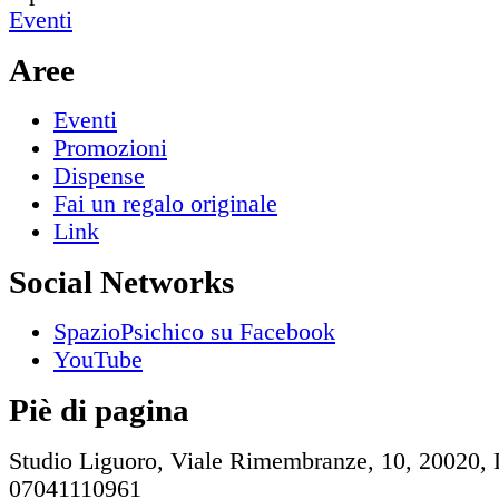
Eventi
Aree
Eventi
Promozioni
Dispense
Fai un regalo originale
Link
Social Networks
SpazioPsichico su Facebook
YouTube
Piè di pagina
Studio Liguoro, Viale Rimembranze, 10, 20020, 
07041110961