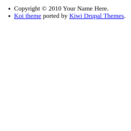
Copyright © 2010 Your Name Here.
Koi theme
ported by
Kiwi Drupal Themes
.