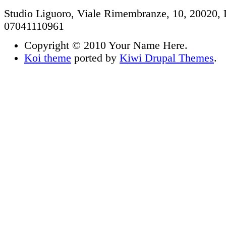
Studio Liguoro, Viale Rimembranze, 10, 20020, 
07041110961
Copyright © 2010 Your Name Here.
Koi theme
ported by
Kiwi Drupal Themes
.