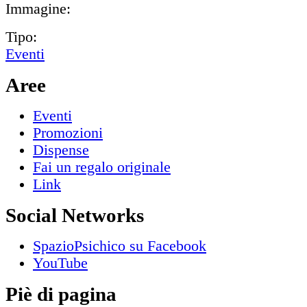
Immagine:
Tipo:
Eventi
Aree
Eventi
Promozioni
Dispense
Fai un regalo originale
Link
Social Networks
SpazioPsichico su Facebook
YouTube
Piè di pagina