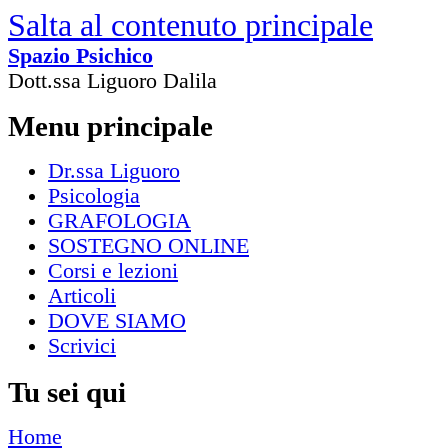
Salta al contenuto principale
Spazio Psichico
Dott.ssa Liguoro Dalila
Menu principale
Dr.ssa Liguoro
Psicologia
GRAFOLOGIA
SOSTEGNO ONLINE
Corsi e lezioni
Articoli
DOVE SIAMO
Scrivici
Tu sei qui
Home