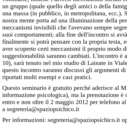
un gruppo (quale quello degli amici o della famig
una massa (in pubblico, in metropolitana, ecc.). 
nostra mente porta ad una illuminazione della pe
meccanismi invisibili che l'avevano sempre segr
suoi comportamenti; alla fine dell'incontro si av
finalmente si potrà pensare con la propria testa, 
aver scoperto certi meccanismi il proprio modo di
suggestionabilità saranno cambiati. L'incontro è a
10), sarà tenuto nel mio studio di Lainate in Vi
questo incontro saranno discussi gli argomenti di
riportati molti esempi e casi pratici.
Questo seminario è gratuito perché aderisce al M
informazione psicologica), ma la prenotazione è ob
entro e non oltre il 2 maggio 2012 per telefono 
a segreteria@spaziopsichico.it
Per informazioni: segreteria@spaziopsichico.it 